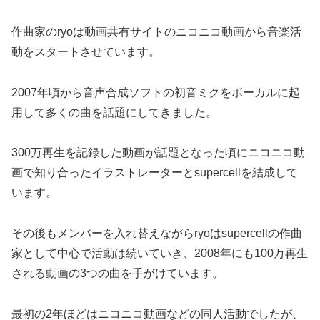
作曲家のryoは動画共有サイトのニコニコ動画から音楽活
動をスタートさせています。
2007年頃から音声合成ソフトの初音ミクをボーカルに起
用して多くの曲を話題にしてきました。
300万再生を記録した動画が話題となった頃にニコニコ動
画で知り合ったイラストレーターとsupercellを結成して
います。
その後もメンバーを入れ替えながらryoはsupercellの作曲
家として中心で活動は続いていき、2008年にも100万再生
される動画の3つの曲を手がけています。
最初の2年ほどはニコニコ動画などの同人活動でしたが、