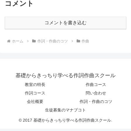
コメント
コメントを書き込む
ホーム
作詞・作曲のコツ
作曲
基礎からきっちり学べる作詞作曲スクール
教室の特長
作曲コース
作詞コース
問い合わせ
会社概要
作詞・作曲のコツ
生徒募集のマナブコト
© 2017 基礎からきっちり学べる作詞作曲スクール.