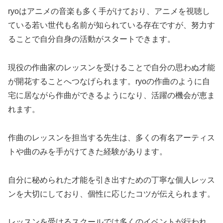
ryoはアニメの音楽も多く手がけており、アニメを視聴し
ている若い世代も名前が知られている存在ですが、努力す
ることで自分自身の活動がスタートできます。
現役の作曲家のレッスンを受けることで自分の思わぬ才能
が開花することへつなげられます。ryoの作曲のように自
宅に居ながら作曲ができるようになり、活躍の機会が恵ま
れます。
作曲のレッスンを担当する先生は、多くの有名アーティス
トや曲のみを手がけてきた経験があります。
自分に秘められた才能を引き出すための丁寧な個人レッス
ンを大切にしており、個性に応じたコツが伝えられます。
レッスンを受けるスクールでは多くのイベントが行われ、