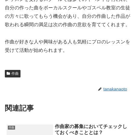
自分の作った曲をボーカルスクールやゴスペル教室の生徒
の方々に歌ってもらう機会があり、自分の作曲した作品が
歌われる瞬間の満足は次の作曲の意欲を育ててくれます。
作曲が好きな人や興味がある人も気軽にプロのレッスンを
受けて活動が始められます。
作曲
tanakanaoto
関連記事
作曲家の募集においてチェックし
作曲
ておくべきこととは？