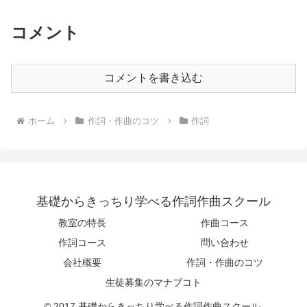
コメント
コメントを書き込む
ホーム
作詞・作曲のコツ
作詞
基礎からきっちり学べる作詞作曲スクール
教室の特長
作曲コース
作詞コース
問い合わせ
会社概要
作詞・作曲のコツ
生徒募集のマナブコト
© 2017 基礎からきっちり学べる作詞作曲スクール.