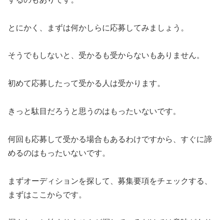
とにかく、まずは何かしらに応募してみましょう。
そうでもしないと、受かるも受からないもありません。
初めて応募したって受かる人は受かります。
きっと駄目だろうと思うのはもったいないです。
何回も応募して受かる場合もあるわけですから、すぐに諦
めるのはもったいないです。
まずオーディションを探して、募集要項をチェックする、
まずはここからです。