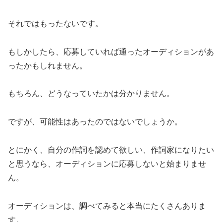
それではもったないです。
もしかしたら、応募していれば通ったオーディションがあ
ったかもしれません。
もちろん、どうなっていたかは分かりません。
ですが、可能性はあったのではないでしょうか。
とにかく、自分の作詞を認めて欲しい、作詞家になりたい
と思うなら、オーディションに応募しないと始まりませ
ん。
オーディションは、調べてみると本当にたくさんありま
す。